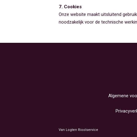
7. Cookies
Onze website maakt uitsluitend gebruik
noodzakelijk voor de technische werki
Algemene voo
Privacyver
Van Logten Rioolservice