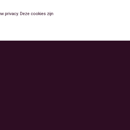
w privacy. Deze cookies zijn