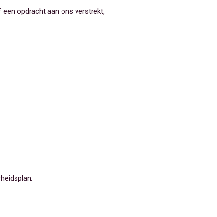
 een opdracht aan ons verstrekt,
rheidsplan.