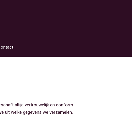
ontact
schaft altijd vertrouwelijk en conform
we uit welke gegevens we verzamelen,