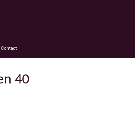
Contact
en 40