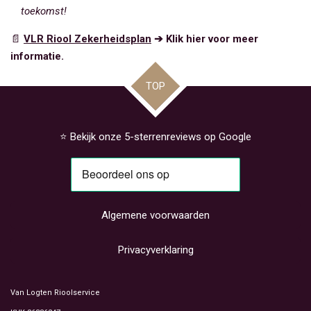
toekomst!
📄
VLR Riool Zekerheidsplan
➔ Klik hier voor meer
informatie.
TOP
⭐ Bekijk onze 5-sterrenreviews op Google
Algemene voorwaarden
Privacyverklaring
Van Logten Rioolservice