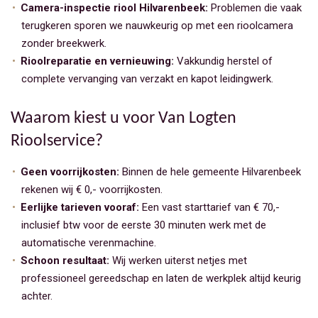
Camera-inspectie riool Hilvarenbeek:
Problemen die vaak
terugkeren sporen we nauwkeurig op met een rioolcamera
zonder breekwerk.
Rioolreparatie en vernieuwing:
Vakkundig herstel of
complete vervanging van verzakt en kapot leidingwerk.
Waarom kiest u voor Van Logten
Rioolservice?
Geen voorrijkosten:
Binnen de hele gemeente Hilvarenbeek
rekenen wij € 0,- voorrijkosten.
Eerlijke tarieven vooraf:
Een vast starttarief van € 70,-
inclusief btw voor de eerste 30 minuten werk met de
automatische verenmachine.
Schoon resultaat:
Wij werken uiterst netjes met
professioneel gereedschap en laten de werkplek altijd keurig
achter.